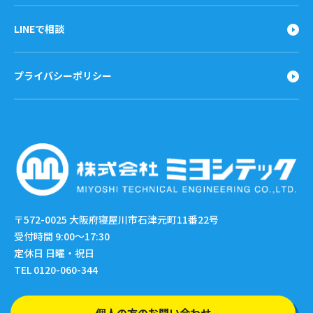
LINEで相談
プライバシーポリシー
〒572-0025
大阪府寝屋川市石津元町11番22号
受付時間 9:00〜17:30
定休日 日曜・祝日
TEL 0120-060-344
個人の方のお問い合わせ