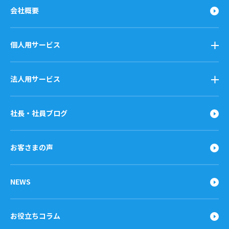
会社概要
個人用サービス
法人用サービス
社長・社員ブログ
お客さまの声
NEWS
お役立ちコラム