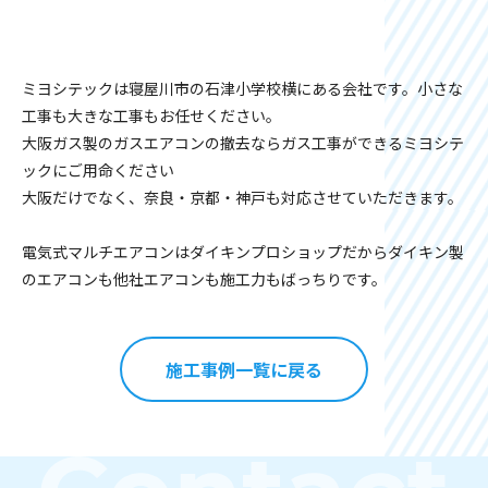
ミヨシテックは寝屋川市の石津小学校横にある会社です。小さな
工事も大きな工事もお任せください。
大阪ガス製のガスエアコンの撤去ならガス工事ができるミヨシテ
ックにご用命ください
大阪だけでなく、奈良・京都・神戸も対応させていただきます。
電気式マルチエアコンはダイキンプロショップだからダイキン製
のエアコンも他社エアコンも施工力もばっちりです。
施工事例一覧に戻る