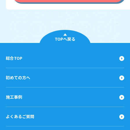
TOPへ戻る
総合TOP
初めての方へ
施工事例
よくあるご質問