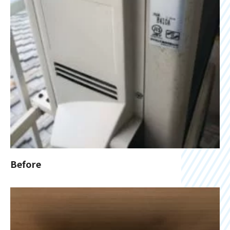
Before