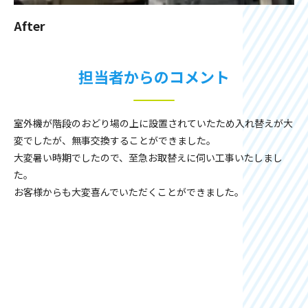
After
担当者からのコメント
室外機が階段のおどり場の上に設置されていたため入れ替えが大
変でしたが、無事交換することができました。
大変暑い時期でしたので、至急お取替えに伺い工事いたしまし
た。
お客様からも大変喜んでいただくことができました。