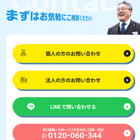
個人の方の
お問い合わせ
法人の方の
お問い合わせ
LINEで
問い合わせる
受付時間 / 9:00〜17:30 定休日 / 日曜・祝日