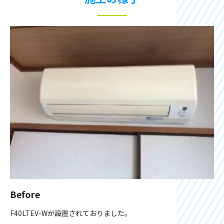
Before
F40LTEV-Wが設置されておりました。