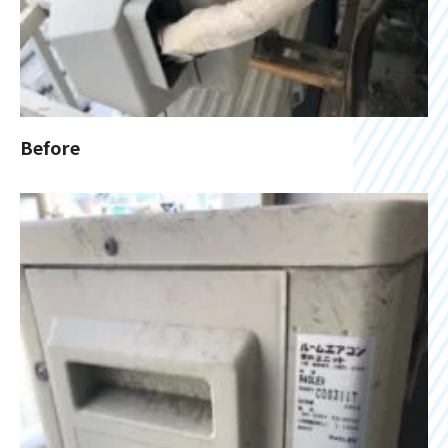
Before