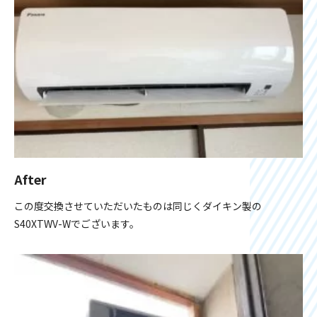
After
この度交換させていただいたものは同じくダイキン製の
S40XTWV-Wでございます。