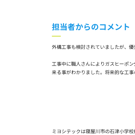
担当者からのコメント
外構工事も検討されていましたが、優
工事中に職人さんによりガスヒーポン
来る事がわかりました。将来的な工事
ミヨシテックは寝屋川市の石津小学校