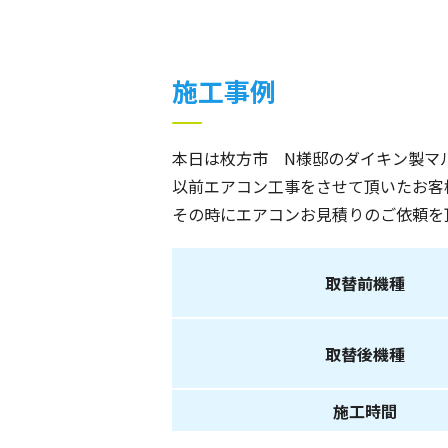
施工事例
本日は枚方市 N様邸のダイキン製マ
以前エアコン工事をさせて頂いたお客
その時にエアコンお見積りのご依頼を
取替前機種
取替後機種
施工時間