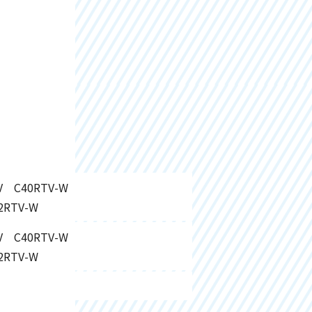
 C40RTV-W
2RTV-W
 C40RTV-W
2RTV-W