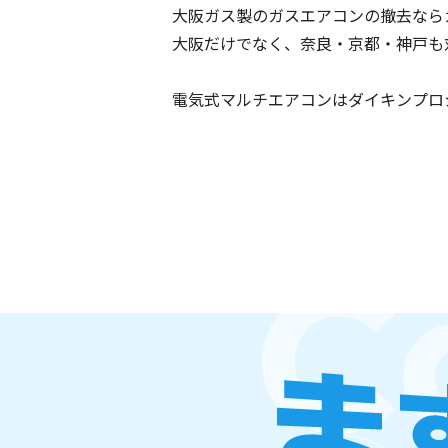
大阪ガス製のガスエアコンの撤去なら
大阪だけでなく、奈良・京都・神戸も
電気式マルチエアコンはダイキンプロ