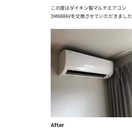
この度はダイキン製マルチエアコン
3M68RAVを交換させていただきまし
After