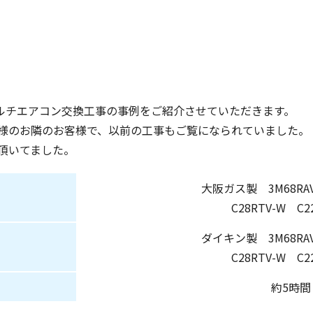
ルチエアコン交換工事の事例をご紹介させていただきます。
様のお隣のお客様で、以前の工事もご覧になられていました。
頂いてました。
大阪ガス製 3M68RAV
C28RTV-W C2
ダイキン製 3M68RAV
C28RTV-W C2
約5時間