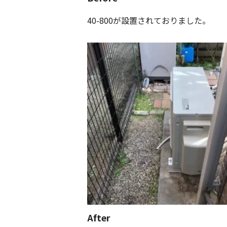
40-800が設置されておりました。
After