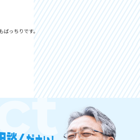
もばっちりです。