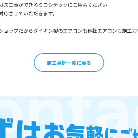
ガス工事ができるミヨシテックにご用命ください
対応させていただきます。
ショップだからダイキン製のエアコンも他社エアコンも施工力
施工事例一覧に戻る