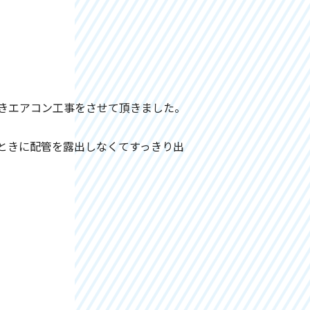
きエアコン工事をさせて頂きました。
ときに配管を露出しなくてすっきり出
。