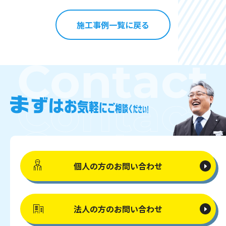
施工事例一覧に戻る
個人の方の
お問い合わせ
法人の方の
お問い合わせ