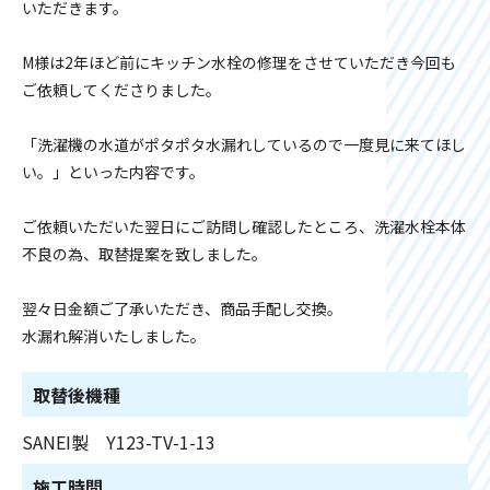
いただきます。
M様は2年ほど前にキッチン水栓の修理をさせていただき今回も
ご依頼してくださりました。
「洗濯機の水道がポタポタ水漏れしているので一度見に来てほし
い。」といった内容です。
ご依頼いただいた翌日にご訪問し確認したところ、洗濯水栓本体
不良の為、取替提案を致しました。
翌々日金額ご了承いただき、商品手配し交換。
水漏れ解消いたしました。
取替後機種
SANEI製 Y123-TV-1-13
施工時間