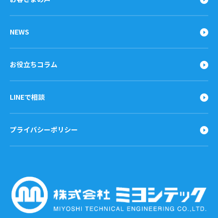
NEWS
お役立ちコラム
LINEで相談
プライバシーポリシー