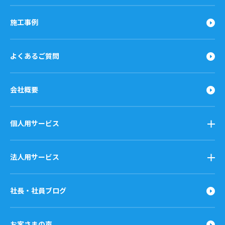
施工事例
よくあるご質問
会社概要
個人用サービス
法人用サービス
社長・社員ブログ
お客さまの声