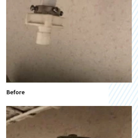
Before