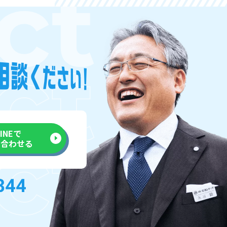
LINEで
い合わせる