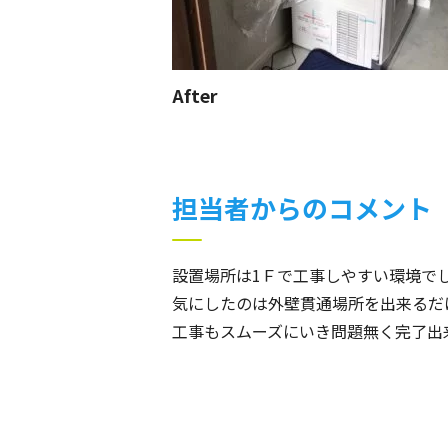
After
担当者からのコメント
設置場所は1Ｆで工事しやすい環境で
気にしたのは外壁貫通場所を出来るだ
工事もスムーズにいき問題無く完了出