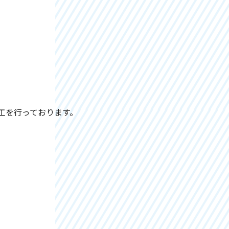
工を行っております。