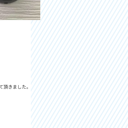
て頂きました。