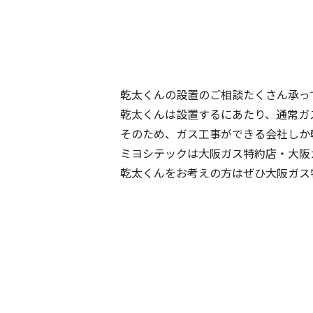
乾太くんの設置のご相談たくさん承っ
乾太くんは設置するにあたり、通常ガ
そのため、ガス工事ができる会社しか
ミヨシテックは大阪ガス特約店・大阪
乾太くんをお考えの方はぜひ大阪ガス