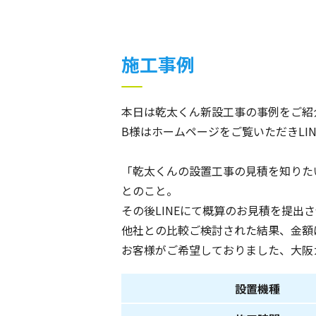
施工事例
本日は乾太くん新設工事の事例をご紹
B様はホームページをご覧いただきLI
「乾太くんの設置工事の見積を知りた
とのこと。
その後LINEにて概算のお見積を提出
他社との比較ご検討された結果、金額
お客様がご希望しておりました、大阪ガ
設置機種