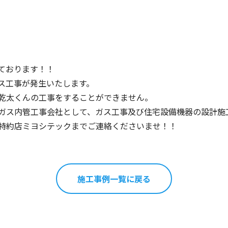
ております！！
ス工事が発生いたします。
乾太くんの工事をすることができません。
ガス内管工事会社として、ガス工事及び住宅設備機器の設計施
特約店ミヨシテックまでご連絡くださいませ！！
施工事例一覧に戻る