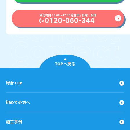
受付時間 / 9:00〜17:30 定休日 / 日曜・祝日
TOPへ戻る
総合TOP
初めての方へ
施工事例