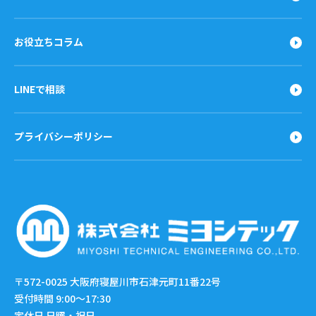
お役立ちコラム
LINEで相談
プライバシーポリシー
〒572-0025
大阪府寝屋川市石津元町11番22号
受付時間 9:00〜17:30
定休日 日曜・祝日