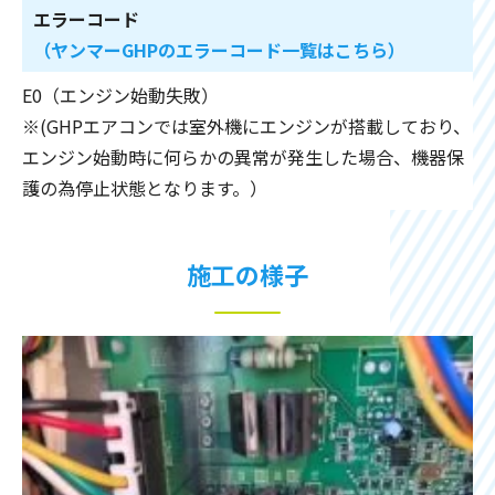
エラーコード
（ヤンマーGHPのエラーコード一覧はこちら）
E0（エンジン始動失敗）
※(GHPエアコンでは室外機にエンジンが搭載しており、
エンジン始動時に何らかの異常が発生した場合、機器保
護の為停止状態となります。）
施工の様子