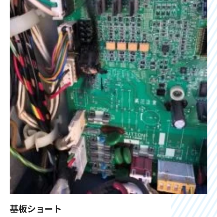
基板ショート