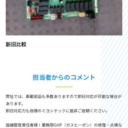
新旧比較
担当者からのコメント
弊社では、車載部品も多数ありますので即日対応が可能な場合が
あります。
即日対応力も自慢のミヨシテックに是非ご依頼ください。
設備管理責任者様！業務用GHP（ガスヒーポン）の修理・点検な