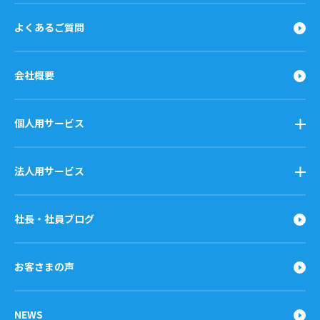
よくあるご質問
会社概要
個人用サービス
法人用サービス
社長・社員ブログ
お客さまの声
NEWS