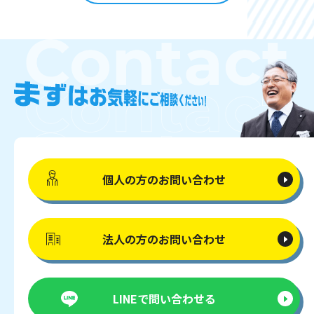
個人の方の
お問い合わせ
法人の方の
お問い合わせ
LINEで
問い合わせる