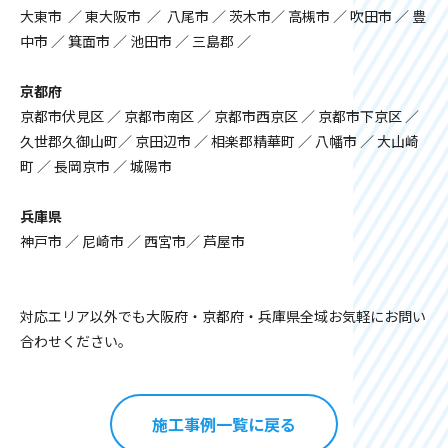
大東市 ／ 東大阪市 ／ 八尾市 ／ 茨木市／ 高槻市 ／ 吹田市 ／ 豊
中市 ／ 箕面市 ／ 池田市 ／ 三島郡 ／
京都府
京都市伏見区 ／ 京都市南区 ／ 京都市西京区 ／ 京都市下京区 ／
久世郡久御山町／ 京田辺市 ／ 相楽郡精華町 ／ 八幡市 ／ 大山崎
町 ／ 長岡京市 ／ 城陽市
兵庫県
神戸市 ／ 尼崎市 ／ 西宮市／ 芦屋市
対応エリア以外でも大阪府・京都府・兵庫県全域お気軽にお問い
合わせください。
施工事例一覧に戻る