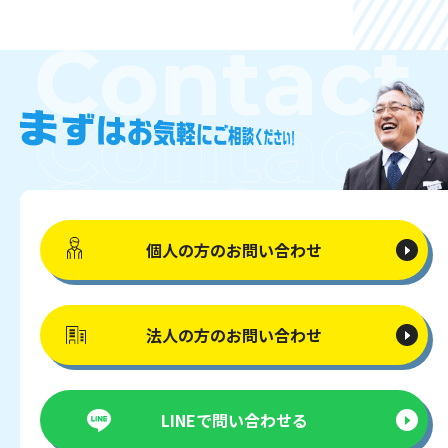
個人の方の
お問い合わせ
法人の方の
お問い合わせ
LINEで
問い合わせる