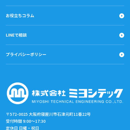
お役立ちコラム
LINEで相談
プライバシーポリシー
〒572-0025
大阪府寝屋川市石津元町11番22号
受付時間 9:00〜17:30
定休日 日曜・祝日