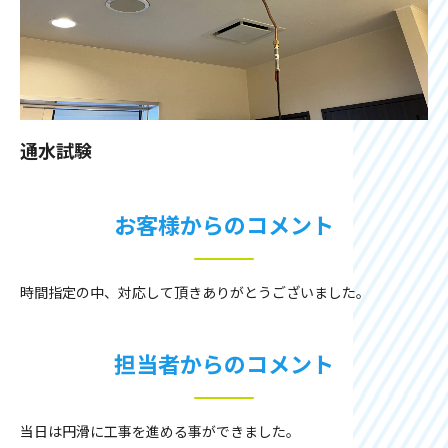
通水試験
お客様からのコメント
時間指定の中、対応して頂きありがとうございました。
担当者からのコメント
当日は円滑に工事を進める事ができました。