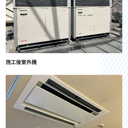
施工後室外機