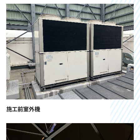
施工前室外機