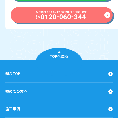
受付時間 / 9:00〜17:30 定休日 / 日曜・祝日
TOPへ戻る
総合TOP
初めての方へ
施工事例