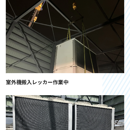
室外機搬入レッカー作業中