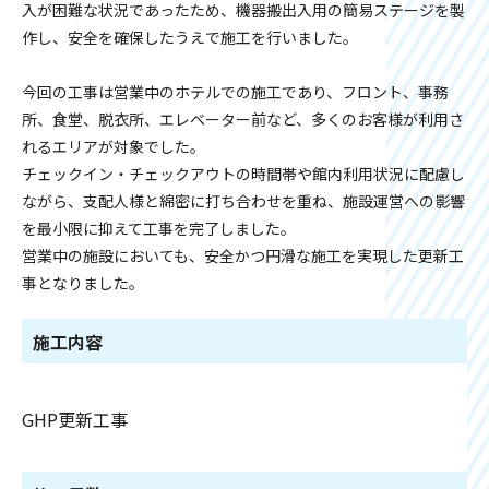
入が困難な状況であったため、機器搬出入用の簡易ステージを製
作し、安全を確保したうえで施工を行いました。
今回の工事は営業中のホテルでの施工であり、フロント、事務
所、食堂、脱衣所、エレベーター前など、多くのお客様が利用さ
れるエリアが対象でした。
チェックイン・チェックアウトの時間帯や館内利用状況に配慮し
ながら、支配人様と綿密に打ち合わせを重ね、施設運営への影響
を最小限に抑えて工事を完了しました。
営業中の施設においても、安全かつ円滑な施工を実現した更新工
事となりました。
施工内容
GHP更新工事