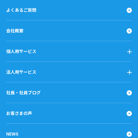
よくあるご質問
会社概要
個人用サービス
法人用サービス
社長・社員ブログ
お客さまの声
NEWS