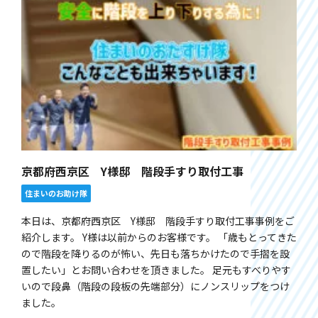
京都府西京区 Y様邸 階段手すり取付工事
住まいのお助け隊
本日は、京都府西京区 Y様邸 階段手すり取付工事事例をご
紹介します。 Y様は以前からのお客様です。 「歳もとってきた
ので階段を降りるのが怖い、先日も落ちかけたので手摺を設
置したい」とお問い合わせを頂きました。 足元もすべりやす
いので段鼻（階段の段板の先端部分）にノンスリップをつけ
ました。