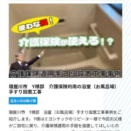
寝屋川市 Y様邸 介護保険利用の浴室（お風呂場）
手すり設置工事
住まいのお助け隊
寝屋川市 Y様邸 浴室（お風呂場）手すり設置工事事例をご
紹介します。 Y様はミヨシテックのリピーター様で今回お父様
がご自宅に戻り、介護保険適用の手摺を設置してほしいとの