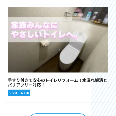
手すり付きで安心のトイレリフォーム！水漏れ解消と
バリアフリー対応！
リフォーム工事