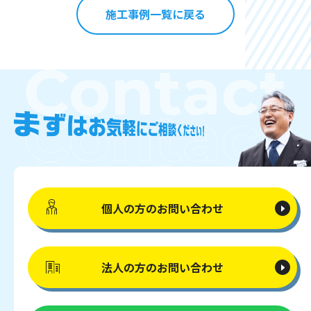
施工事例一覧に戻る
個人の方の
お問い合わせ
法人の方の
お問い合わせ