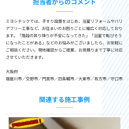
担当者からのコメント
ミヨシテックでは、手すり設置をはじめ、浴室リフォームやバリ
アフリー工事など、お住まいのお困りごとに幅広く対応しており
ます。「階段の昇り降りが不安になってきた」「浴室で転びそう
になったことがある」などのお悩みがございましたら、お気軽に
ご相談ください。現地確認からご提案、お見積りまで丁寧に対応
させていただきます。
大阪府
寝屋川市／交野市／門真市／四条畷市／大東市／枚方市／守口市
関連する施工事例