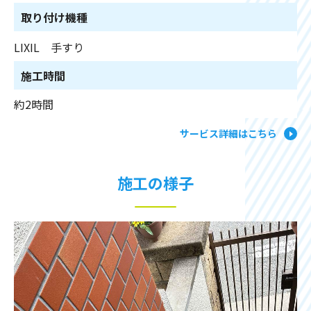
取り付け機種
LIXIL 手すり
施工時間
約2時間
サービス詳細はこちら
施工の様子