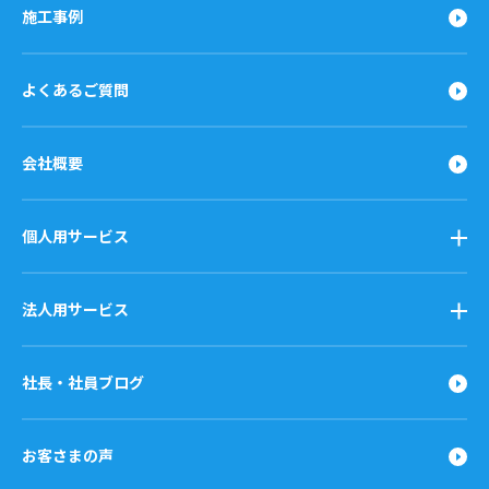
施工事例
よくあるご質問
会社概要
個人用サービス
法人用サービス
社長・社員ブログ
お客さまの声