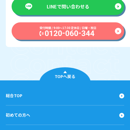
LINEで
問い合わせる
受付時間 / 9:00〜17:30 定休日 / 日曜・祝日
TOPへ戻る
総合TOP
初めての方へ