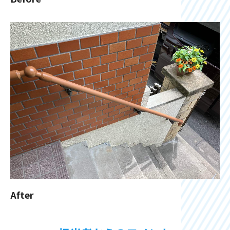
After