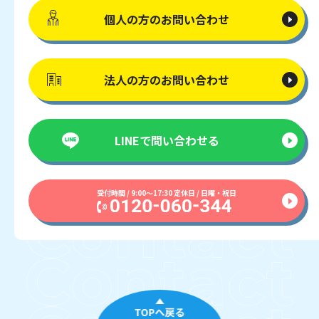
個人の方の
お問い合わせ
法人の方の
お問い合わせ
LINEで
問い合わせる
受付時間 / 9:00〜17:30 定休日 / 日曜・祝日
TOPへ戻る