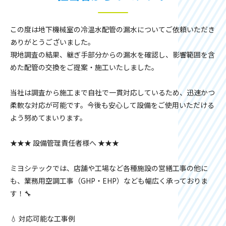
この度は地下機械室の冷温水配管の漏水についてご依頼いただき
ありがとうございました。
現地調査の結果、継ぎ手部分からの漏水を確認し、影響範囲を含
めた配管の交換をご提案・施工いたしました。
当社は調査から施工まで自社で一貫対応しているため、迅速かつ
柔軟な対応が可能です。今後も安心して設備をご使用いただける
よう努めてまいります。
★★★ 設備管理責任者様へ ★★★
ミヨシテックでは、店舗や工場など各種施設の営繕工事の他に
も、業務用空調工事（GHP・EHP）なども幅広く承っておりま
す！🔧
💧 対応可能な工事例