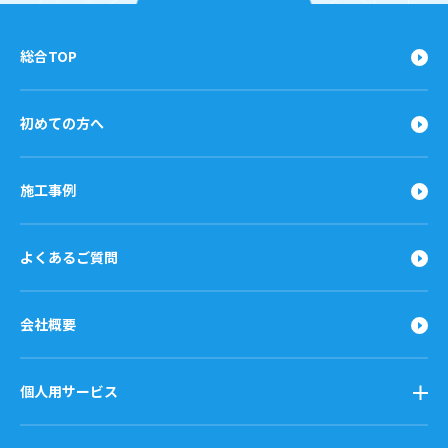
総合TOP
初めての方へ
施工事例
よくあるご質問
会社概要
個人用サービス