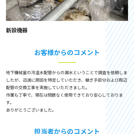
新設機器
お客様からのコメント
地下機械室の冷温水配管からの漏水ということで調査を依頼しま
したが、迅速に原因を特定していただき、継ぎ手部分および周辺
配管の交換工事を実施していただきました。
作業も丁寧で、現在は問題なく使用できており安心しておりま
す。
ありがとうございました。
担当者からのコメント