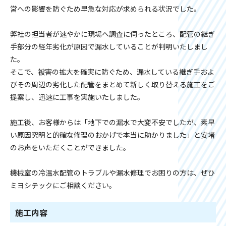
営への影響を防ぐため早急な対応が求められる状況でした。
弊社の担当者が速やかに現場へ調査に伺ったところ、配管の継ぎ
手部分の経年劣化が原因で漏水していることが判明いたしまし
た。
そこで、被害の拡大を確実に防ぐため、漏水している継ぎ手およ
びその周辺の劣化した配管をまとめて新しく取り替える施工をご
提案し、迅速に工事を実施いたしました。
施工後、お客様からは「地下での漏水で大変不安でしたが、素早
い原因究明と的確な修理のおかげで本当に助かりました」と安堵
のお声をいただくことができました。
機械室の冷温水配管のトラブルや漏水修理でお困りの方は、ぜひ
ミヨシテックにご相談ください。
施工内容