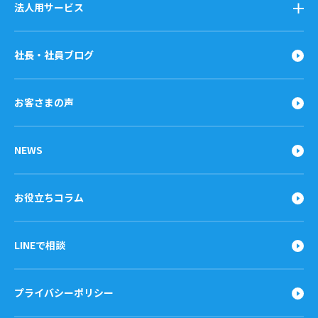
法人用サービス
社長・社員ブログ
お客さまの声
NEWS
お役立ちコラム
LINEで相談
プライバシーポリシー