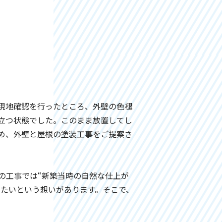
現地確認を行ったところ、外壁の色褪
立つ状態でした。このまま放置してし
め、外壁と屋根の塗装工事をご提案さ
の工事では“新築当時の自然な仕上が
けたいという想いがあります。そこで、