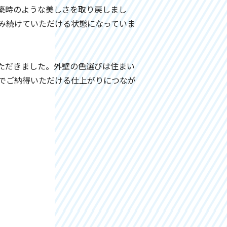
築時のような美しさを取り戻しまし
み続けていただける状態になっていま
ただきました。外壁の色選びは住まい
でご納得いただける仕上がりにつなが