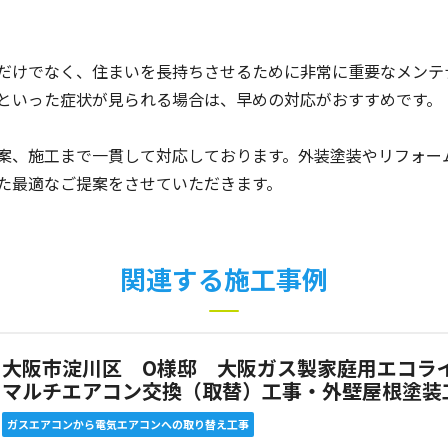
だけでなく、住まいを長持ちさせるために非常に重要なメンテ
といった症状が見られる場合は、早めの対応がおすすめです。
案、施工まで一貫して対応しております。外装塗装やリフォー
た最適なご提案をさせていただきます。
関連する施工事例
大阪市淀川区 O様邸 大阪ガス製家庭用エコラ
マルチエアコン交換（取替）工事・外壁屋根塗装
ガスエアコンから電気エアコンへの取り替え工事