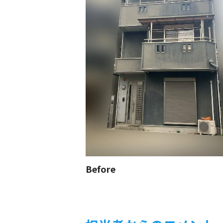
Before