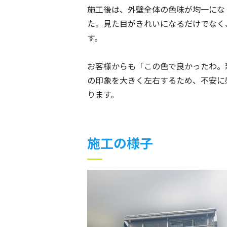
施工後は、外壁全体の色味が均一にな
た。見た目がきれいになるだけでなく
す。
お客様からも「この色で良かったわ。
の印象を大きく左右するため、不安に
ります。
施工の様子