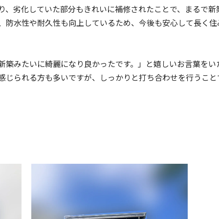
り、劣化していた部分もきれいに補修されたことで、まるで新
、防水性や耐久性も向上しているため、今後も安心して長く住
新築みたいに綺麗になり良かったです。」と嬉しいお言葉をい
感じられる方も多いですが、しっかりと打ち合わせを行うこと