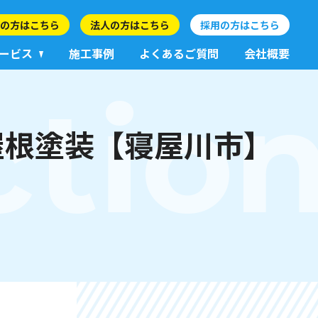
の方はこちら
法人の方はこちら
採用の方はこちら
ービス
施工事例
よくあるご質問
会社概要
ctio
屋根塗装【寝屋川市】