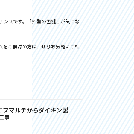
ナンスです。「外壁の色褪せが気にな
ムをご検討の方は、ぜひお気軽にご相
イフマルチからダイキン製
工事