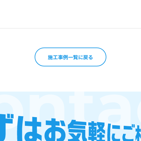
施工事例一覧に戻る