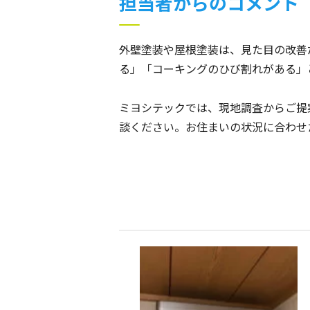
担当者からのコメント
外壁塗装や屋根塗装は、見た目の改善
る」「コーキングのひび割れがある」
ミヨシテックでは、現地調査からご提
談ください。お住まいの状況に合わせ