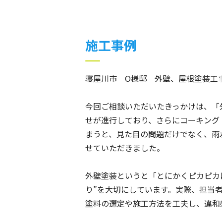
施工事例
寝屋川市 O様邸 外壁、屋根塗装工
今回ご相談いただいたきっかけは、「
せが進行しており、さらにコーキング
まうと、見た目の問題だけでなく、雨
せていただきました。
外壁塗装というと「とにかくピカピカ
り”を大切にしています。実際、担当
塗料の選定や施工方法を工夫し、違和