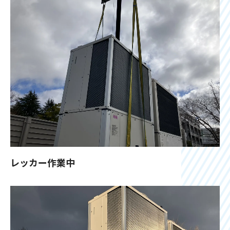
レッカー作業中