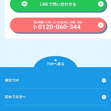
LINEで
問い合わせる
受付時間 / 9:00〜17:30 定休日 / 日曜・祝日
TOPへ戻る
総合TOP
初めての方へ