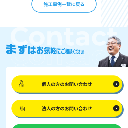
施工事例一覧に戻る
個人の方の
お問い合わせ
法人の方の
お問い合わせ