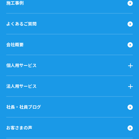
施工事例
よくあるご質問
会社概要
個人用サービス
法人用サービス
社長・社員ブログ
お客さまの声