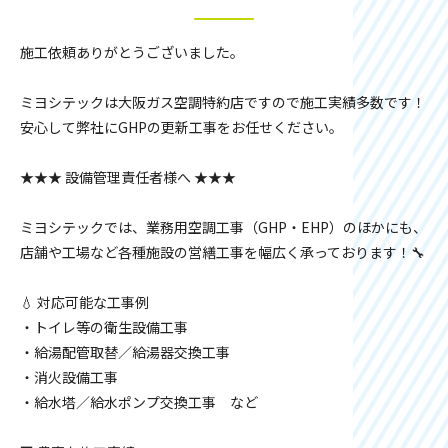
施工依頼ありがとうございました。
ミヨシテックは大阪ガス空調特約店ですので施工実績多数です！
安心して弊社にGHPの更新工事をお任せください。
★★★ 設備管理責任者様へ ★★★
ミヨシテックでは、業務用空調工事（GHP・EHP）のほかにも、
店舗や工場など各種施設の営繕工事を幅広く承っております！🔧
💧 対応可能な工事例
・トイレ等の衛生設備工事
・給湯配管取替／給湯器交換工事
・消火設備工事
・給水塔／給水ポンプ交換工事 など