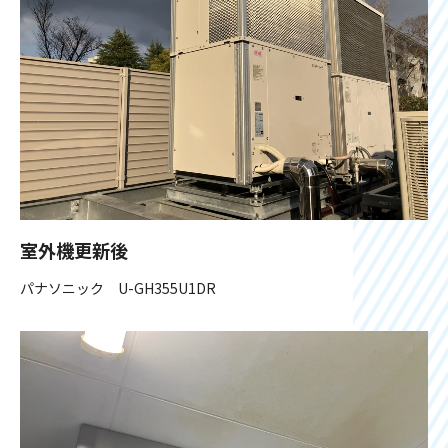
室外機更新後
パナソニック U-GH355U1DR