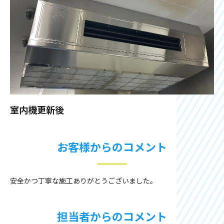
室内機更新後
お客様からのコメント
安全かつ丁寧な施工ありがとうございました。
担当者からのコメント