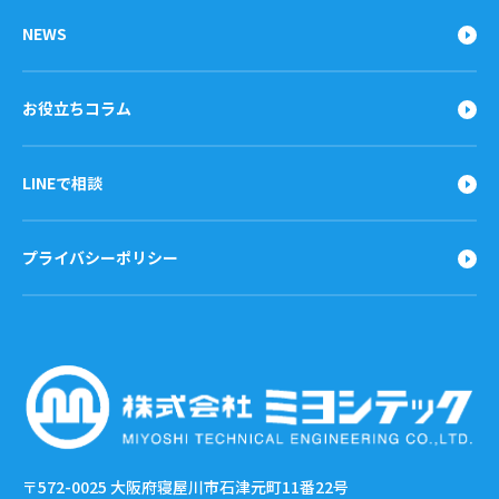
NEWS
お役立ちコラム
LINEで相談
プライバシーポリシー
〒572-0025
大阪府寝屋川市石津元町11番22号