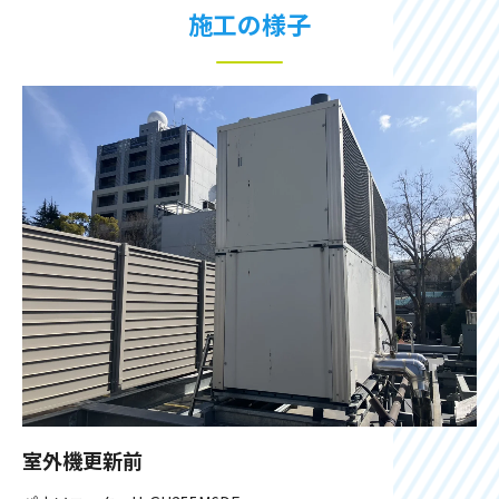
施工の様子
室外機更新前