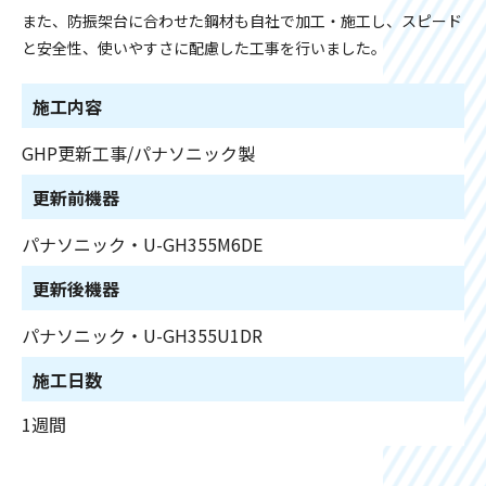
また、防振架台に合わせた鋼材も自社で加工・施工し、スピード
と安全性、使いやすさに配慮した工事を行いました。
施工内容
GHP更新工事/パナソニック製
更新前機器
パナソニック・U-GH355M6DE
更新後機器
パナソニック・U-GH355U1DR
施工日数
1週間