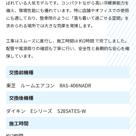
ばれている人気モデルです。コンパクトながら高い冷暖房能力を
備え、環境性能にも優れています。特に店舗やオフィスでの使用
にも適しており、整骨院のように「落ち着いて過ごせる空間」を
求められる場所では大きな効果を発揮します。
工事はスムーズに進行し、施工時間は 約2時間 で完了しました。
配管や電源周りの確認も丁寧に行い、安全性と長期的な安心を確
保しています。
交換前機種
東芝 ルームエアコン RAS-406NADR
交換後機種
ダイキン Eシリーズ S285ATES-W
施工時間
約2時間