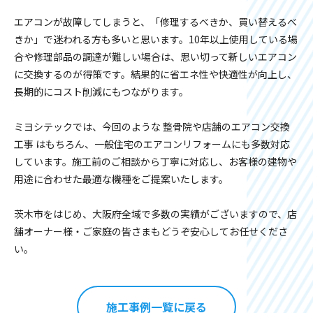
エアコンが故障してしまうと、「修理するべきか、買い替えるべ
きか」で迷われる方も多いと思います。10年以上使用している場
合や修理部品の調達が難しい場合は、思い切って新しいエアコン
に交換するのが得策です。結果的に省エネ性や快適性が向上し、
長期的にコスト削減にもつながります。
ミヨシテックでは、今回のような 整骨院や店舗のエアコン交換
工事 はもちろん、一般住宅のエアコンリフォームにも多数対応
しています。施工前のご相談から丁寧に対応し、お客様の建物や
用途に合わせた最適な機種をご提案いたします。
茨木市をはじめ、大阪府全域で多数の実績がございますので、店
舗オーナー様・ご家庭の皆さまもどうぞ安心してお任せくださ
い。
施工事例一覧に戻る