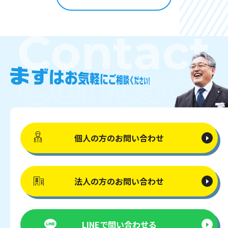
個人の方の
お問い合わせ
法人の方の
お問い合わせ
LINEで
問い合わせる