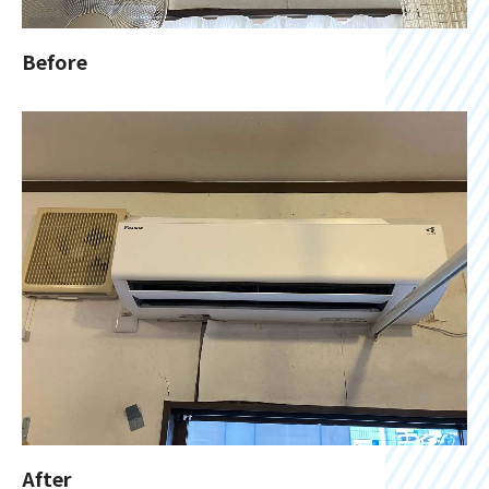
Before
After