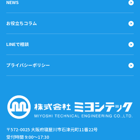
NEWS
お役立ちコラム
LINEで相談
プライバシーポリシー
〒572-0025
大阪府寝屋川市石津元町11番22号
受付時間 9:00〜17:30