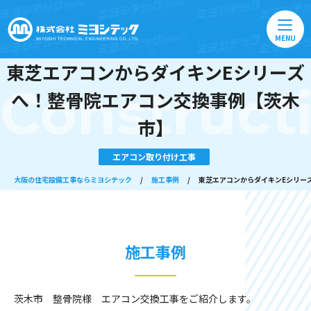
MENU
東芝エアコンからダイキンEシリーズ
Construct
へ！整骨院エアコン交換事例【茨木
市】
エアコン取り付け工事
大阪の住宅設備工事ならミヨシテック
/
施工事例
/
東芝エアコンからダイキンEシリー
施工事例
茨木市 整骨院様 エアコン交換工事をご紹介します。