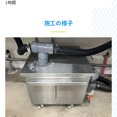
1時間
施工の様子