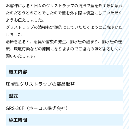
お客様によると日々のグリストラップの清掃で蓋を外す際に壊れ
たのだろうとのことでしたので蓋を外す際は慎重にしていただく
ようお伝えしました。
グリストラップの清掃も定期的にしていただくようにご説明いた
しました。
清掃を怠ると、悪臭や害虫の発生、排水管の詰まり、排水管の逆
流、環境汚染などの原因になりますのでご協力のほどよろしくお
願いいたします。
施工内容
床置型グリストラップの部品取替
型式
GRS-30F（ホーコス株式会社）
施工時間