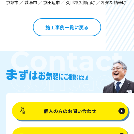
京都市 ／ 城陽市 ／ 京田辺市 ／ 久世郡久御山町 ／ 相楽郡精華町
施工事例一覧に戻る
個人の方の
お問い合わせ