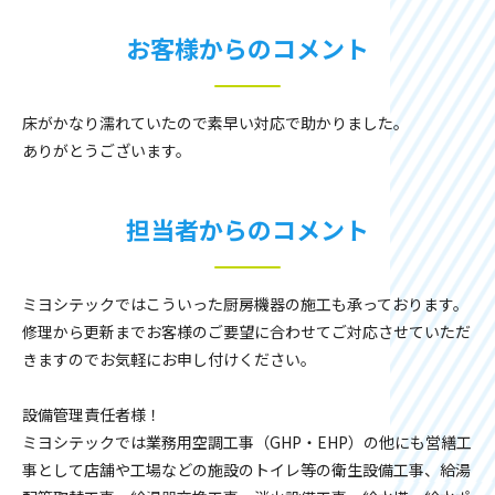
お客様からのコメント
床がかなり濡れていたので素早い対応で助かりました。
ありがとうございます。
担当者からのコメント
ミヨシテックではこういった厨房機器の施工も承っております。
修理から更新までお客様のご要望に合わせてご対応させていただ
きますのでお気軽にお申し付けください。
設備管理責任者様！
ミヨシテックでは業務用空調工事（GHP・EHP）の他にも営繕工
事として店舗や工場などの施設のトイレ等の衛生設備工事、給湯