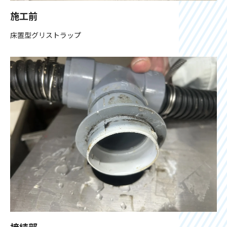
施工前
床置型グリストラップ