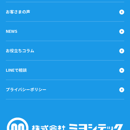
お客さまの声
NEWS
お役立ちコラム
LINEで相談
プライバシーポリシー