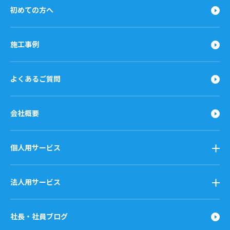
初めての方へ
施工事例
よくあるご質問
会社概要
個人用サービス
法人用サービス
社長・社員ブログ