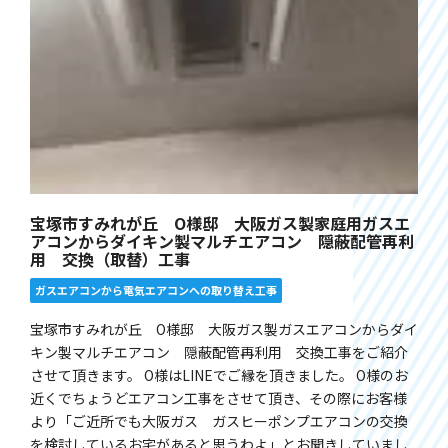
宝塚市すみれが丘 O様邸 大阪ガス製家庭用ガスエ
アコンからダイキン製マルチエアコン 隠蔽配管再利
用 交換（取替）工事
ガスエアコンから電気エアコンへの取り替え工事
宝塚市すみれが丘 O様邸 大阪ガス製ガスエアコンからダイ
キン製マルチエアコン 隠蔽配管再利用 交換工事をご紹介
させて頂きます。 O様はLINEでご縁を頂きました。 O様のお
近くでちょうどエアコン工事をさせて頂き、その際にお客様
より「ご近所でも大阪ガス ガスヒーポンプエアコンの交換
を検討しているお宅があると思うわよ」とお聞きしていまし