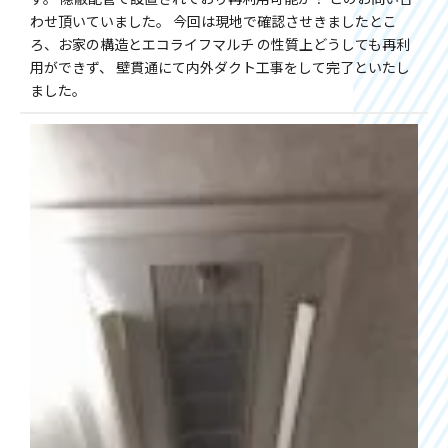
わせ頂いていました。 今回は現地で確認させきましたとこ
ろ、お家の構造とエコライフマルチ の性質上どうしても再利
用ができず、 壁貫通にて内外ダクト工事をして完了といたし
ました。