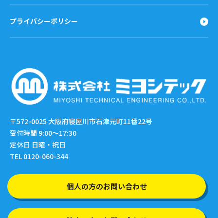
プライバシーポリシー
〒572-0025
大阪府寝屋川市石津元町11番22号
受付時間 9:00〜17:30
定休日 日曜・祝日
TEL 0120-060-344
個人の方のお問い合わせ