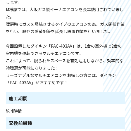
します。
M様邸では、大阪ガス製イーナエアコンを長年使用されていまし
た。
暖房時にガスを燃焼させるタイプのエアコンの為、ガス閉栓作業
を行い、既存の隠蔽配管を延長し設置作業を行いました。
今回設置したダイキン「PAC-403AV」は、1台の室外機で2台の
室内機を運転できるマルチエアコンです。
これによって、限られたスペースを有効活用しながら、効率的な
冷暖房が可能になりました！
リーズナブルなマルチエアコンをお探しの方には、ダイキン
「PAC-403AV」がおすすめです！
施工期間
約4時間
交換前機種