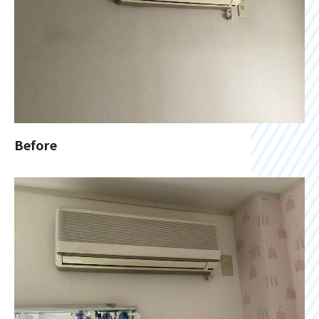
Before