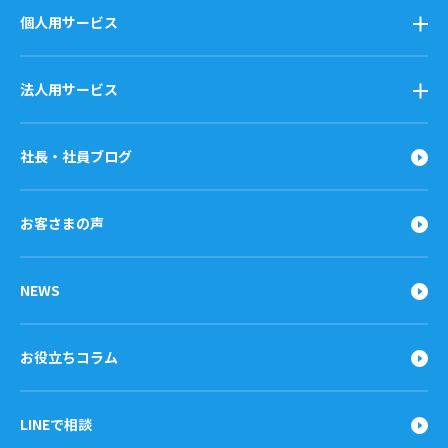
個人用サービス
法人用サービス
社長・社員ブログ
お客さまの声
NEWS
お役立ちコラム
LINEで相談