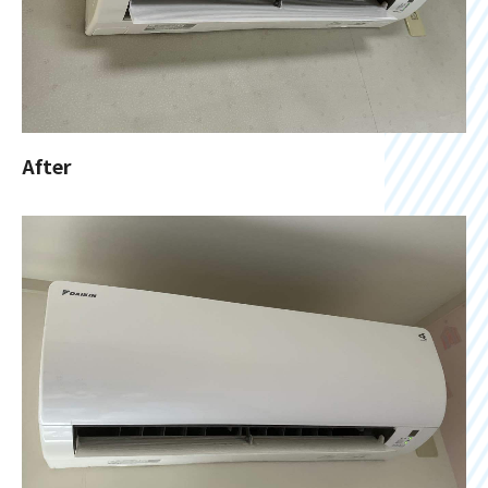
After