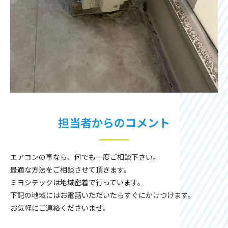
担当者からのコメント
エアコンの事なら、何でも一度ご相談下さい。
最適な方法をご相談させて頂きます。
ミヨシテックは地域密着で行っています。
下記の地域にはお電話いただいたらすぐにかけつけます。
お気軽にご連絡くださいませ。