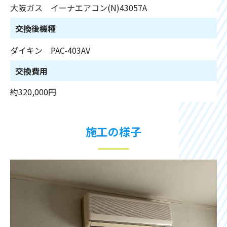
大阪ガス イーナエアコン(N)43057A
交換後機種
ダイキン PAC-403AV
交換費用
約320,000円
施工の様子