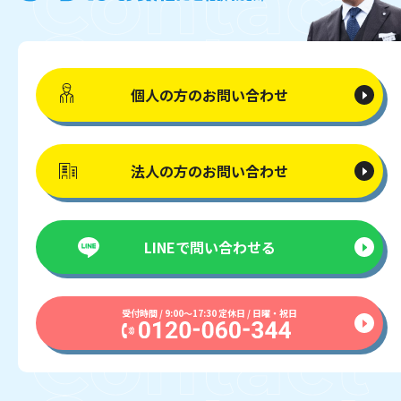
個人の方の
お問い合わせ
法人の方の
お問い合わせ
LINEで
問い合わせる
受付時間 / 9:00〜17:30 定休日 / 日曜・祝日