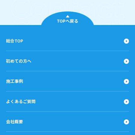
TOPへ戻る
総合TOP
初めての方へ
施工事例
よくあるご質問
会社概要