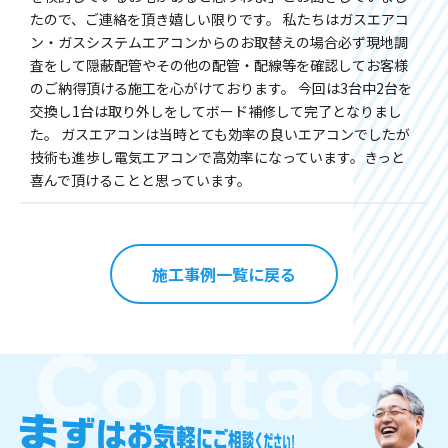
たので、ご連絡を頂き嬉しい限りです。 私たちはガスエアコ
ン・ガスシステムエアコンからのお取替えの場合必ず現地調
査をして隠蔽配管やその他の配管・配線等を確認してお客様
のご納得頂ける施工を心がけております。 今回は3台中2台を
交換し1台は取り外しをしてボード補修して完了となりまし
た。 ガスエアコンは当時とても効率の良いエアコンでしたが
技術も進歩し電気エアコンで高効率になっています。きっと
喜んで頂けることと思っています。
施工事例一覧に戻る