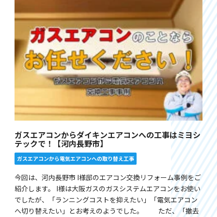
ガスエアコンからダイキンエアコンへの工事はミヨシ
テックで！【河内長野市】
ガスエアコンから電気エアコンへの取り替え工事
今回は、河内長野市 I様邸のエアコン交換リフォーム事例をご
紹介します。 I様は大阪ガスのガスシステムエアコンをお使い
でしたが、「ランニングコストを抑えたい」「電気エアコン
へ切り替えたい」とお考えのようでした。 ただ、「撤去