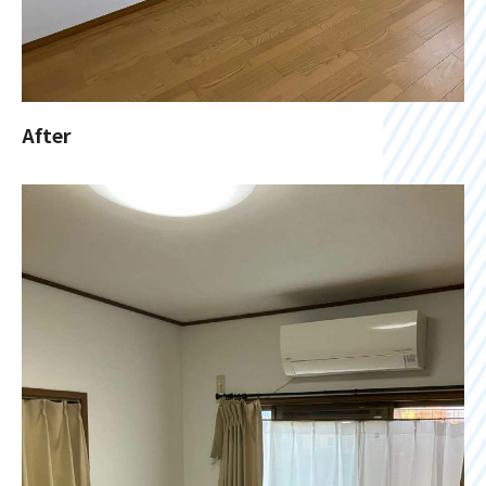
After