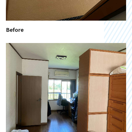
Before