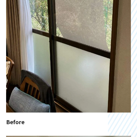
Before