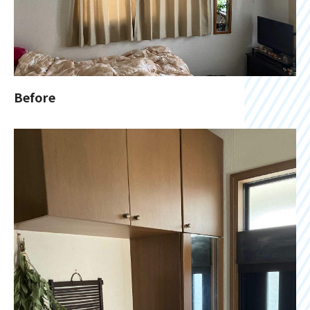
Before