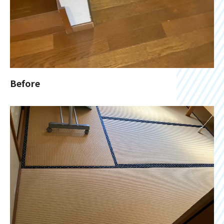
Before