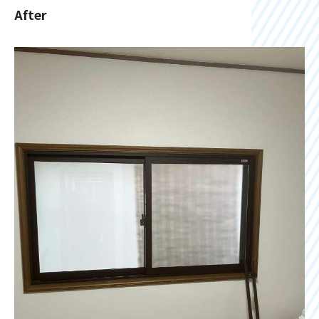
After