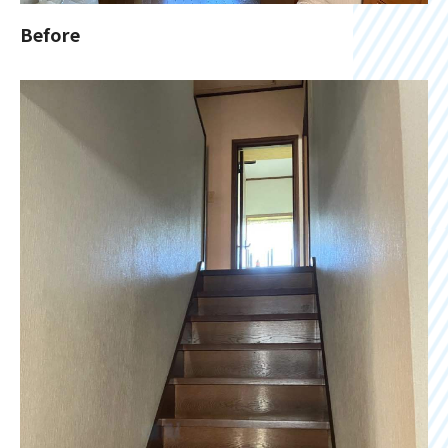
Before