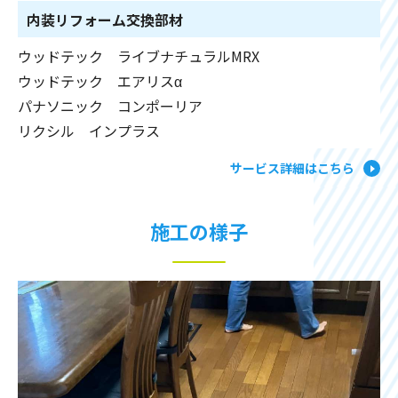
内装リフォーム交換部材
ウッドテック ライブナチュラルMRX
ウッドテック エアリスα
パナソニック コンポーリア
リクシル インプラス
サービス詳細はこちら
施工の様子