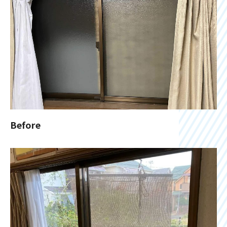
Before