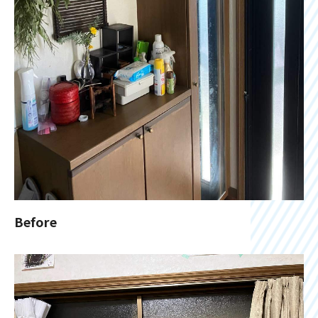
Before