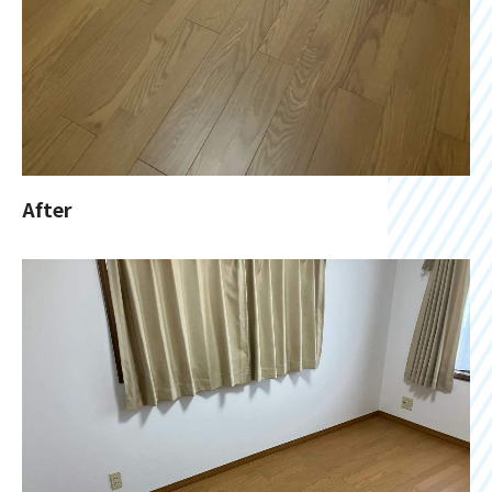
After