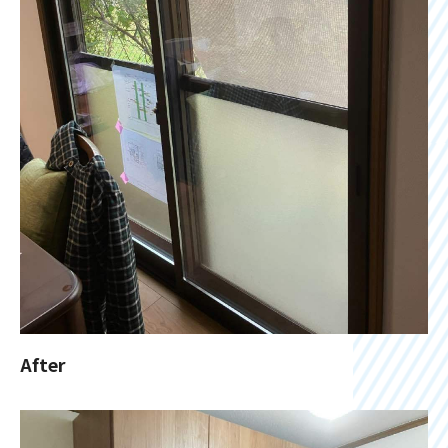
After