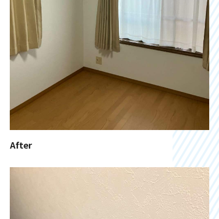
After