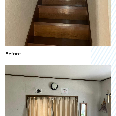
Before