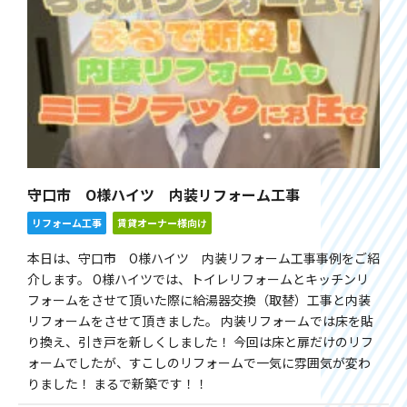
守口市 O様ハイツ 内装リフォーム工事
リフォーム工事
賃貸オーナー様向け
本日は、守口市 O様ハイツ 内装リフォーム工事事例をご紹
介します。 O様ハイツでは、トイレリフォームとキッチンリ
フォームをさせて頂いた際に給湯器交換（取替）工事と内装
リフォームをさせて頂きました。 内装リフォームでは床を貼
り換え、引き戸を新しくしました！ 今回は床と扉だけのリフ
ォームでしたが、すこしのリフォームで一気に雰囲気が変わ
りました！ まるで新築です！！