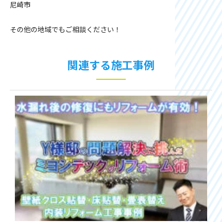
尼崎市
その他の地域でもご相談ください！
関連する施工事例