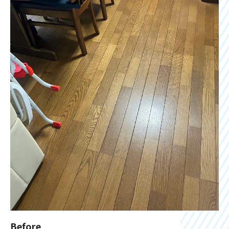
Before