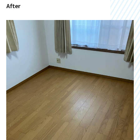
After