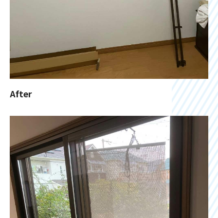
After