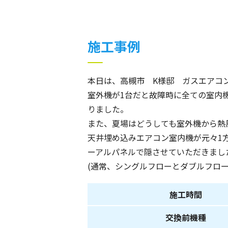
施工事例
本日は、高槻市 K様邸 ガスエアコ
室外機が1台だと故障時に全ての室内
りました。
また、夏場はどうしても室外機から熱
天井埋め込みエアコン室内機が元々1
ーアルパネルで隠させていただきまし
(通常、シングルフローとダブルフロ
施工時間
交換前機種