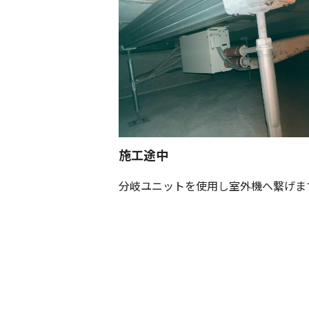
施工途中
分岐ユニットを使用し室外機へ繋げま