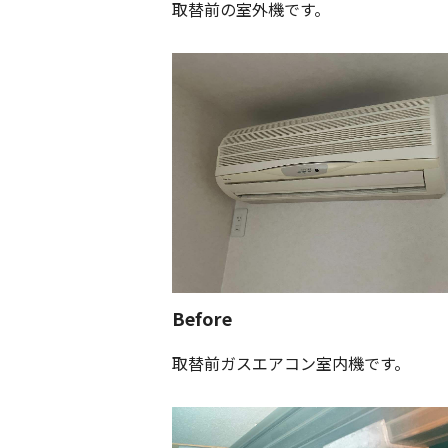
取替前の室外機です。
Before
取替前ガスエアコン室内機です。