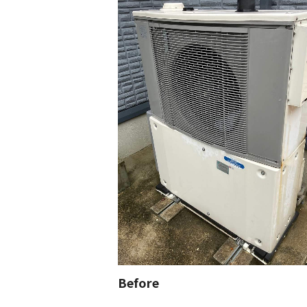
Before