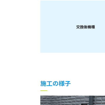
交換後機種
施工の様子