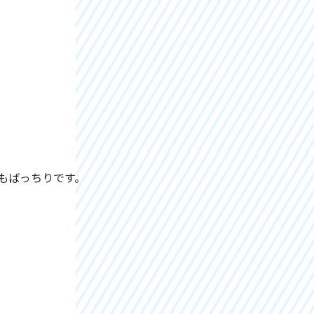
。
もばっちりです。