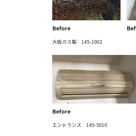
Before
Bef
大阪ガス製 145-1002
Before
エントランス 145-5010