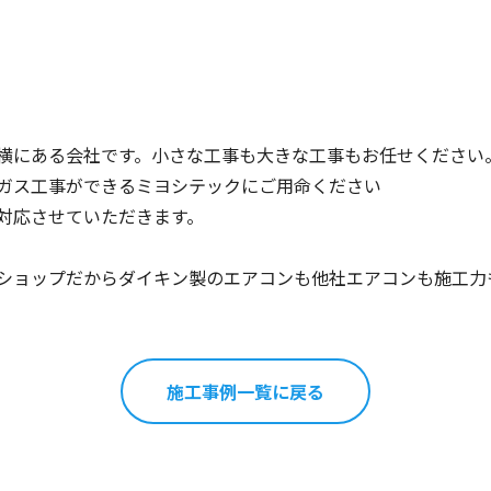
横にある会社です。小さな工事も大きな工事もお任せください
ガス工事ができるミヨシテックにご用命ください
対応させていただきます。
ショップだからダイキン製のエアコンも他社エアコンも施工力
施工事例一覧に戻る