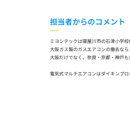
担当者からのコメント
ミヨシテックは寝屋川市の石津小学校
大阪ガス製のガスエアコンの撤去なら
大阪だけでなく、奈良・京都・神戸も
電気式マルチエアコンはダイキンプロ