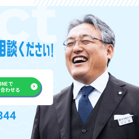
LINEで
い合わせる