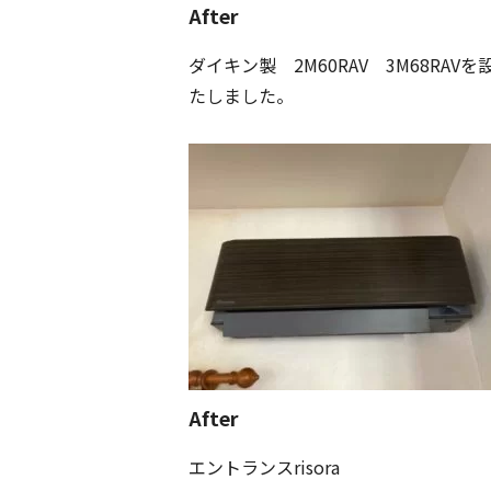
After
ダイキン製 2M60RAV 3M68RAVを
たしました。
After
エントランスrisora