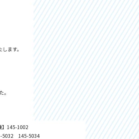
たします。
た。
145-1002
5032 145-5034