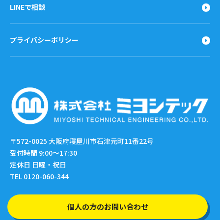
LINEで相談
プライバシーポリシー
〒572-0025
大阪府寝屋川市石津元町11番22号
受付時間 9:00〜17:30
定休日 日曜・祝日
TEL 0120-060-344
個人の方のお問い合わせ