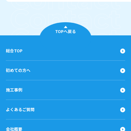
TOPへ戻る
総合TOP
初めての方へ
施工事例
よくあるご質問
会社概要