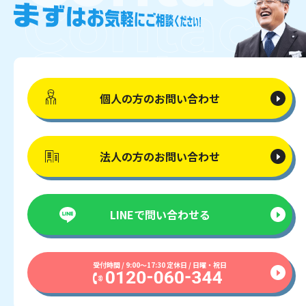
個人の方の
お問い合わせ
法人の方の
お問い合わせ
LINEで
問い合わせる
受付時間 / 9:00〜17:30 定休日 / 日曜・祝日