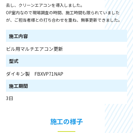
去し、クリーンエアコンを導入しました。
OP室内なので現場調査の時間、施工時間も限られていました
が、ご担当者様との打ち合わせを重ね、無事更新できました。
施工内容
ビル用マルチエアコン更新
型式
ダイキン製 FBXVP71NAP
施工期間
3日
施工の様子