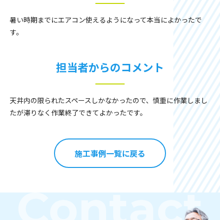
暑い時期までにエアコン使えるようになって本当によかったで
す。
担当者からのコメント
天井内の限られたスペースしかなかったので、慎重に作業しまし
たが滞りなく作業終了できてよかったです。
施工事例一覧に戻る