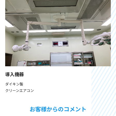
導入機器
ダイキン製
クリーンエアコン
お客様からのコメント