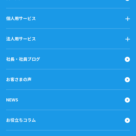
個人用サービス
法人用サービス
社長・社員ブログ
お客さまの声
NEWS
お役立ちコラム