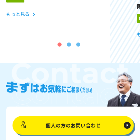
もっと見る
個人の方の
お問い合わせ