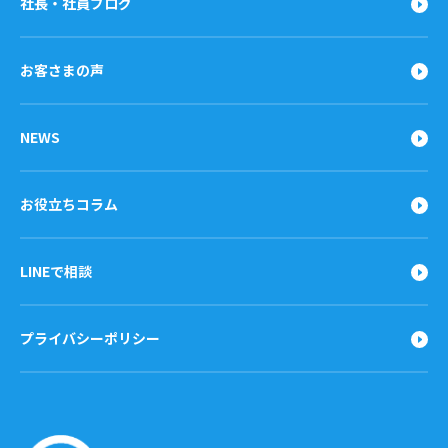
社長・社員ブログ
お客さまの声
NEWS
お役立ちコラム
LINEで相談
プライバシーポリシー