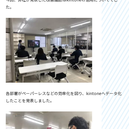
た。
各部署がペーパーレスなどの効率化を図り、kintoneへデータ化
したことを発表しました。