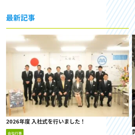
最新記事
2026年度 入社式を行いました！
会社行事