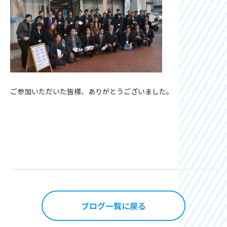
ご参加いただいた皆様、ありがとうございました。
ブログ一覧に戻る