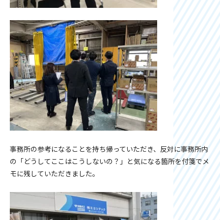
事務所の参考になることを持ち帰っていただき、反対に事務所内
の「どうしてここはこうしないの？」と気になる箇所を付箋でメ
モに残していただきました。