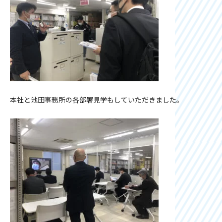
本社と池田事務所の各部署見学もしていただきました。