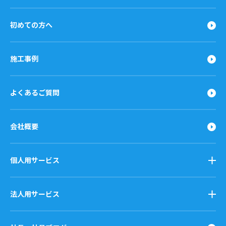
初めての方へ
施工事例
よくあるご質問
会社概要
個人用サービス
法人用サービス