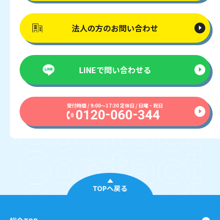
法人の方の
お問い合わせ
LINEで
問い合わせる
受付時間 / 9:00〜17:30 定休日 / 日曜・祝日
TOPへ戻る