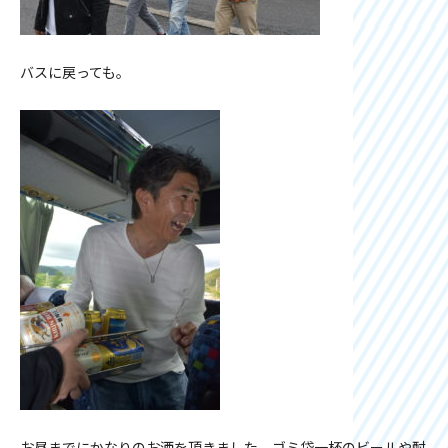
バスに戻っても。
お昼までにかなりのお酒を頂きました。ゴミ袋一杯のビールや酎