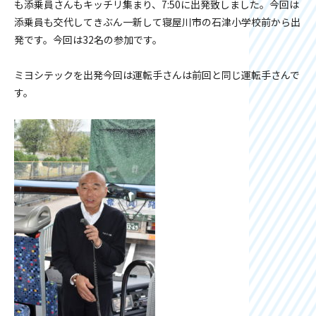
も添乗員さんもキッチリ集まり、7:50に出発致しました。今回は
添乗員も交代してきぶん一新して寝屋川市の石津小学校前から出
発です。今回は32名の参加です。
ミヨシテックを出発今回は運転手さんは前回と同じ運転手さんで
す。