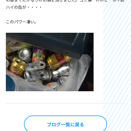
ハイの缶が・・・・
このパワー凄い。
ブログ一覧に戻る