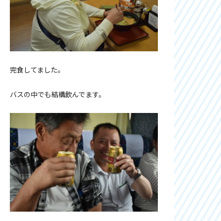
完食してました。
バスの中でも結構飲んでます。