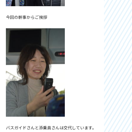
今回の幹事からご挨拶
バスガイドさんと添乗員さんは交代しています。