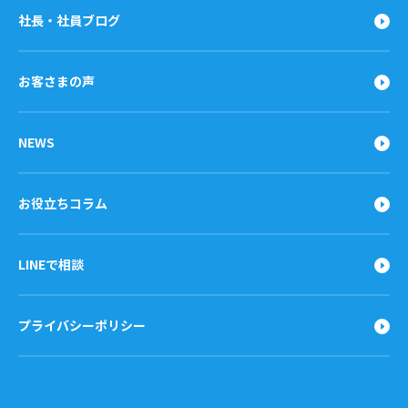
社長・社員ブログ
お客さまの声
NEWS
お役立ちコラム
LINEで相談
プライバシーポリシー