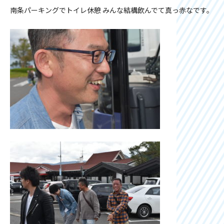
南条パーキングでトイレ休憩 みんな結構飲んでて真っ赤なです。