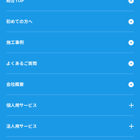
総合TOP
初めての方へ
施工事例
よくあるご質問
会社概要
個人用サービス
法人用サービス