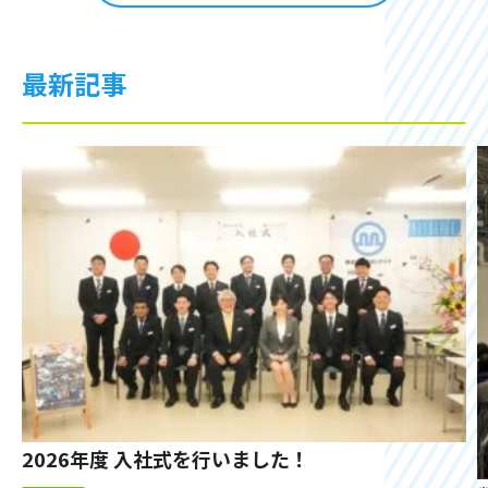
最新記事
2026年度 入社式を行いました！