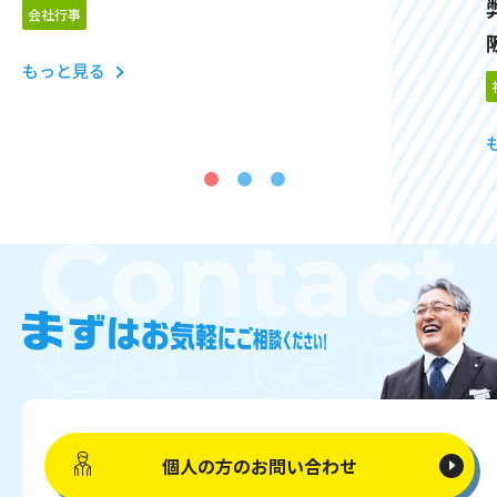
会社行事
もっと見る
個人の方の
お問い合わせ