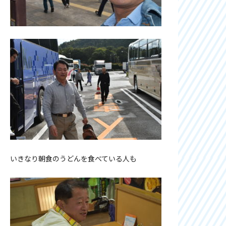
いきなり朝食のうどんを食べている人も