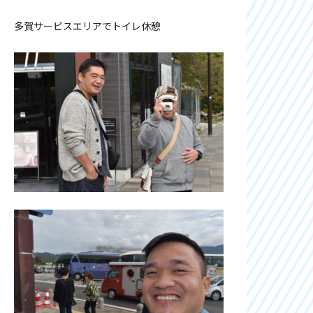
多賀サービスエリアでトイレ休憩