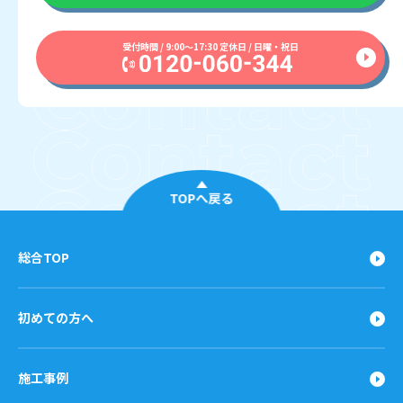
受付時間 / 9:00〜17:30 定休日 / 日曜・祝日
TOPへ戻る
総合TOP
初めての方へ
施工事例