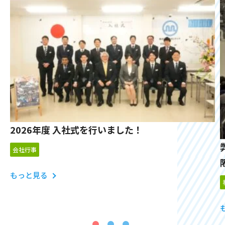
2026年度 入社式を行いました！
会社行事
もっと見る