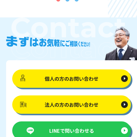
個人の方の
お問い合わせ
法人の方の
お問い合わせ
LINEで
問い合わせる