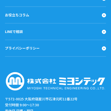
お役立ちコラム
LINEで相談
プライバシーポリシー
〒572-0025
大阪府寝屋川市石津元町11番22号
受付時間 9:00〜17:30
定休日 日曜・祝日