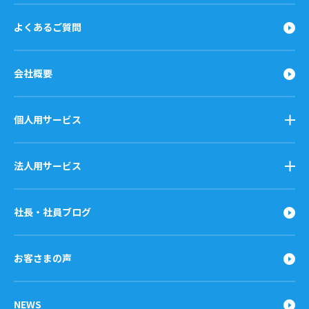
よくあるご質問
会社概要
個人用サービス
法人用サービス
社長・社員ブログ
お客さまの声
NEWS