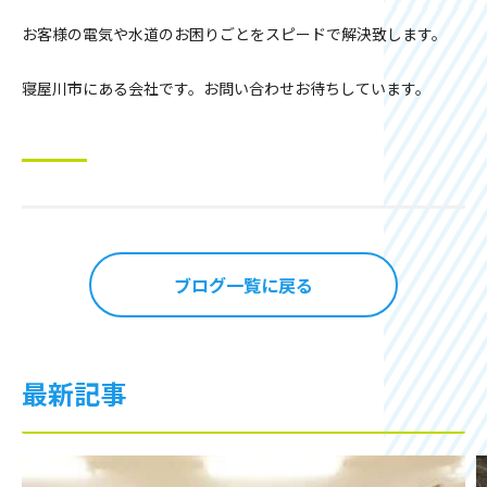
お客様の電気や水道のお困りごとをスピードで解決致します。
寝屋川市にある会社です。お問い合わせお待ちしています。
ブログ一覧に戻る
最新記事