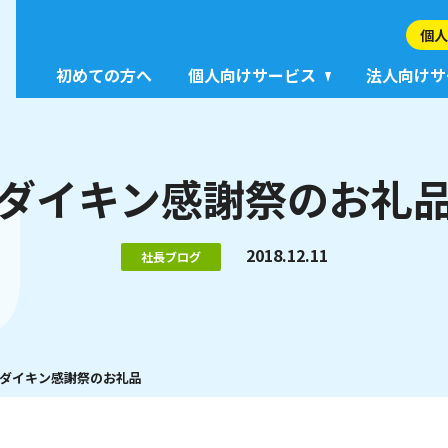
個人
初めての方へ
個人向けサービス
法人向けサ
g
ダイキン感謝祭のお礼
2018.12.11
社長ブログ
ダイキン感謝祭のお礼品