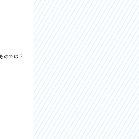
ものでは？