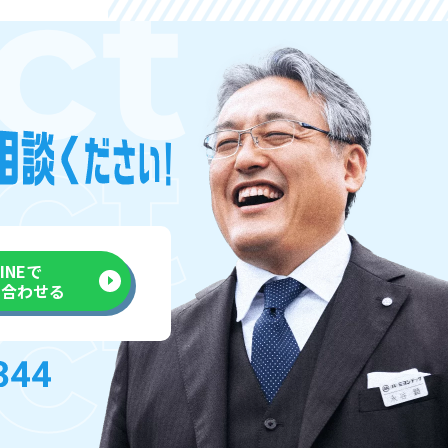
LINEで
い合わせる