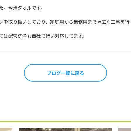
た。今治タオルです。
ンを取り扱いしており、家庭用から業務用まで幅広く工事を行
ては配管洗浄も自社で行い対応してます。
ブログ一覧に戻る