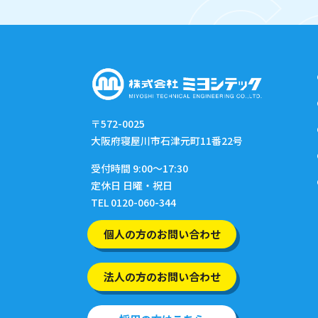
〒572-0025
大阪府寝屋川市石津元町11番22号
受付時間 9:00〜17:30
定休日 日曜・祝日
TEL 0120-060-344
個人の方のお問い合わせ
法人の方のお問い合わせ