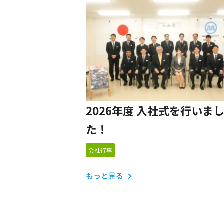
2026年度 入社式を行いま
た！
会社行事
もっと見る