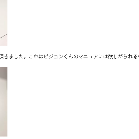
頂きました。これはピジョンくんのマニュアには欲しがられる