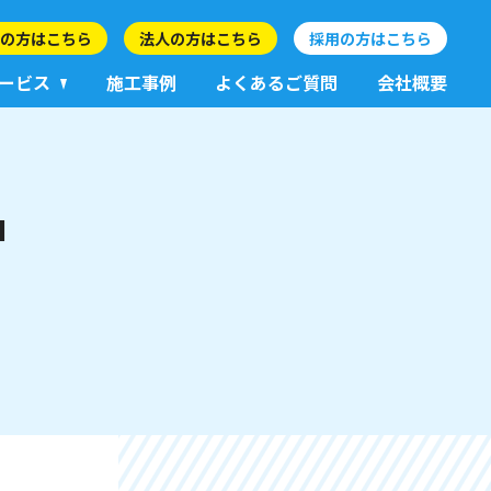
の方はこちら
法人の方はこちら
採用の方はこちら
ービス
施工事例
よくあるご質問
会社概要
品