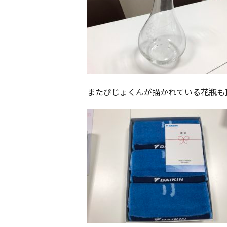
またぴじょくんが描かれている花瓶も