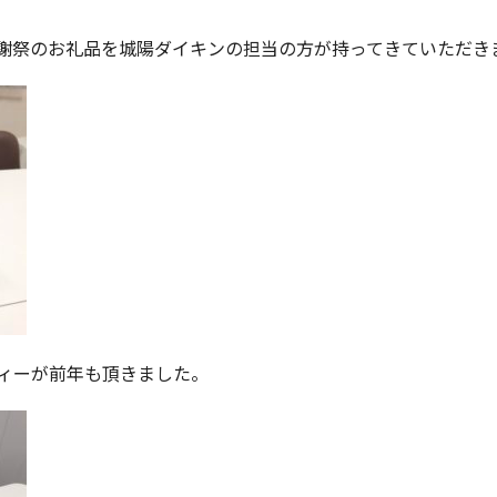
謝祭のお礼品を城陽ダイキンの担当の方が持ってきていただき
ィーが前年も頂きました。