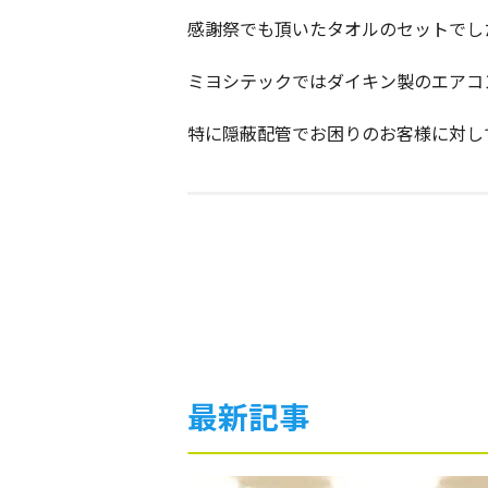
感謝祭でも頂いたタオルのセットでし
ミヨシテックではダイキン製のエアコ
特に隠蔽配管でお困りのお客様に対し
最新記事