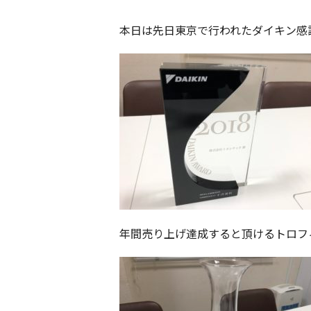
本日は先日東京で行われたダイキン感
年間売り上げ達成すると頂けるトロフ