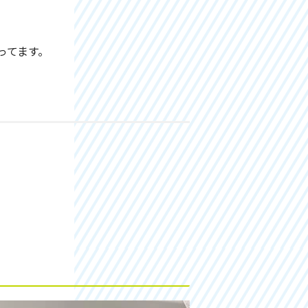
ってます。