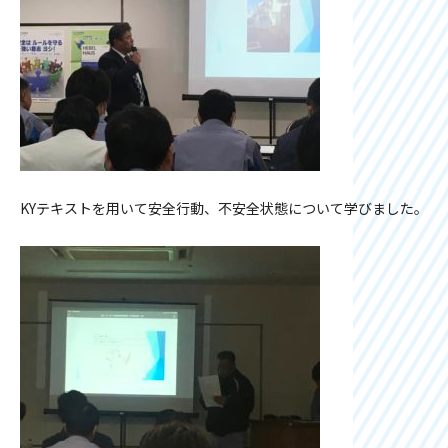
KYテキストを用いて安全行動、不安全状態について学びました。