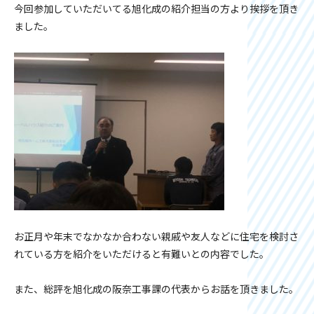
今回参加していただいてる旭化成の紹介担当の方より挨拶を頂き
ました。
お正月や年末でなかなか合わない親戚や友人などに住宅を検討さ
れている方を紹介をいただけると有難いとの内容でした。
また、総評を旭化成の阪奈工事課の代表からお話を頂きました。