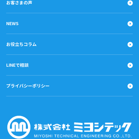
お客さまの声
NEWS
お役立ちコラム
LINEで相談
プライバシーポリシー