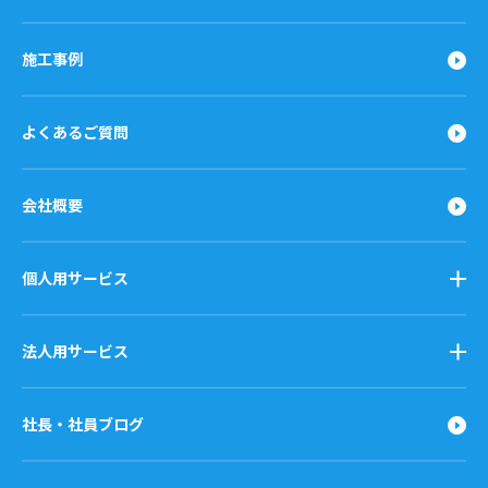
施工事例
よくあるご質問
会社概要
個人用サービス
法人用サービス
社長・社員ブログ