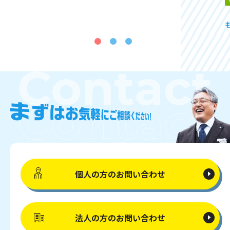
個人の方の
お問い合わせ
法人の方の
お問い合わせ