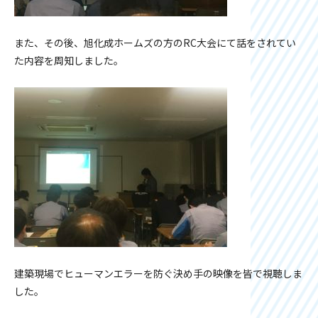
また、その後、旭化成ホームズの方のRC大会にて話をされてい
た内容を周知しました。
建築現場でヒューマンエラーを防ぐ決め手の映像を皆で視聴しま
した。