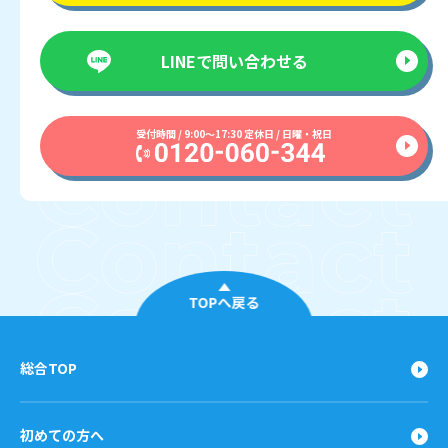
LINEで
問い合わせる
受付時間 / 9:00〜17:30 定休日 / 日曜・祝日
TOPへ戻る
総合TOP
初めての方へ