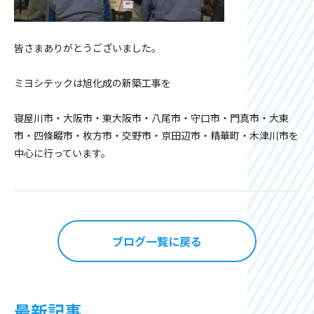
皆さまありがとうございました。
ミヨシテックは旭化成の新築工事を
寝屋川市・大阪市・東大阪市・八尾市・守口市・門真市・大東
市・四條畷市・枚方市・交野市・京田辺市・精華町・木津川市を
中心に行っています。
ブログ一覧に戻る
最新記事