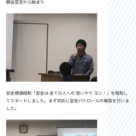
開会宣言から始まり
安全標語唱和「安全は 全ての人への 思いやり ヨシ！」を唱和し
てスタートしました。まず初めに安全パトロールの報告を行いま
した。