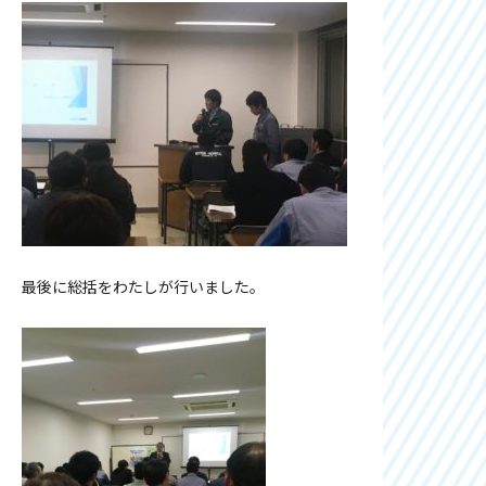
最後に総括をわたしが行いました。