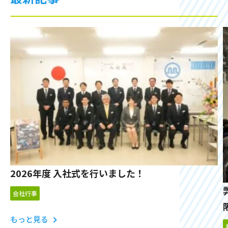
2026年度 入社式を行いました！
会社行事
もっと見る